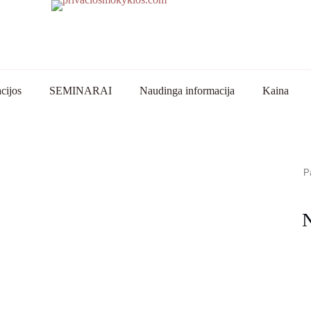
cijos
SEMINARAI
Naudinga informacija
Kaina