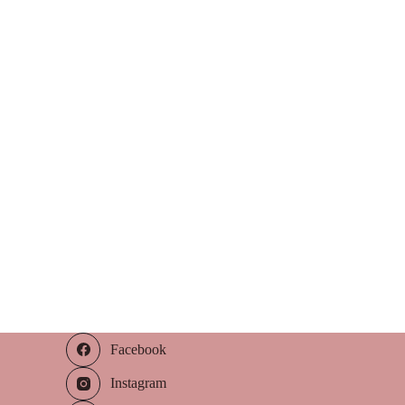
Facebook
Instagram