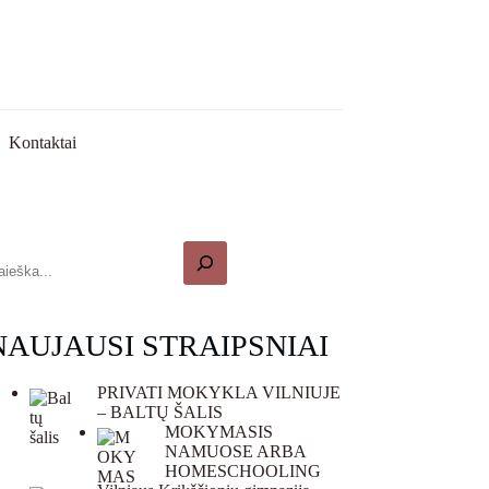
Kontaktai
NAUJAUSI STRAIPSNIAI
PRIVATI MOKYKLA VILNIUJE
– BALTŲ ŠALIS
MOKYMASIS
NAMUOSE ARBA
HOMESCHOOLING