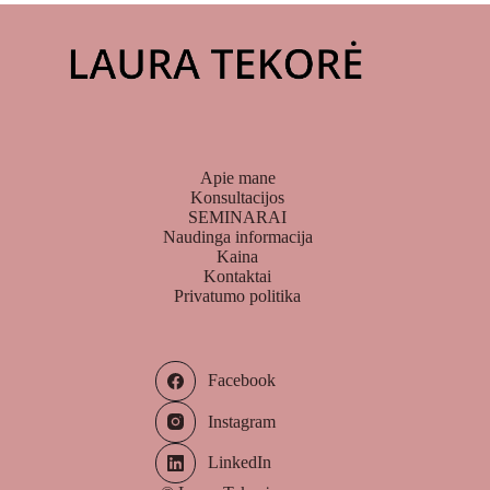
Apie mane
Konsultacijos
SEMINARAI
Naudinga informacija
Kaina
Kontaktai
Privatumo politika
Facebook
Instagram
LinkedIn